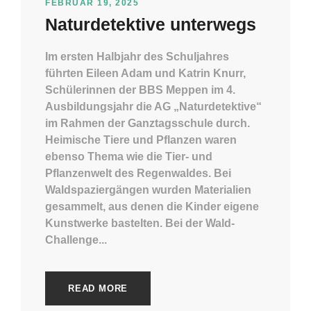
FEBRUAR 19, 2025
Naturdetektive unterwegs
Im ersten Halbjahr des Schuljahres
führten Eileen Adam und Katrin Knurr,
Schülerinnen der BBS Meppen im 4.
Ausbildungsjahr die AG „Naturdetektive“
im Rahmen der Ganztagsschule durch.
Heimische Tiere und Pflanzen waren
ebenso Thema wie die Tier- und
Pflanzenwelt des Regenwaldes. Bei
Waldspaziergängen wurden Materialien
gesammelt, aus denen die Kinder eigene
Kunstwerke bastelten. Bei der Wald-
Challenge...
READ MORE