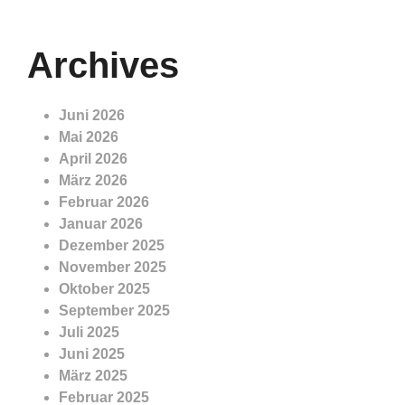
Archives
Juni 2026
Mai 2026
April 2026
März 2026
Februar 2026
Januar 2026
Dezember 2025
November 2025
Oktober 2025
September 2025
Juli 2025
Juni 2025
März 2025
Februar 2025