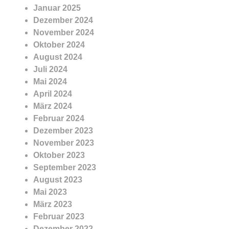
Januar 2025
Dezember 2024
November 2024
Oktober 2024
August 2024
Juli 2024
Mai 2024
April 2024
März 2024
Februar 2024
Dezember 2023
November 2023
Oktober 2023
September 2023
August 2023
Mai 2023
März 2023
Februar 2023
Dezember 2022