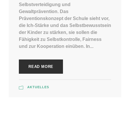
Selbstverteidigung und
Gewaltprävention. Das
Präventionskonzept der Schule sieht vor,
die Ich-Stärke und das Selbstbewusstsein
der Kinder zu stärken, sie sollen die
Fähigkeit zu Selbstkontrolle, Fairness
und zur Kooperation einüben. In...
READ MORE
AKTUELLES