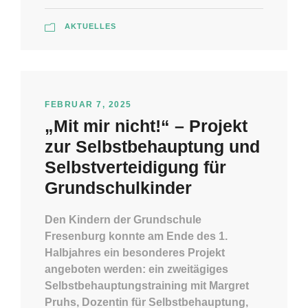
AKTUELLES
FEBRUAR 7, 2025
„Mit mir nicht!“ – Projekt
zur Selbstbehauptung und
Selbstverteidigung für
Grundschulkinder
Den Kindern der Grundschule
Fresenburg konnte am Ende des 1.
Halbjahres ein besonderes Projekt
angeboten werden: ein zweitägiges
Selbstbehauptungstraining mit Margret
Pruhs, Dozentin für Selbstbehauptung,