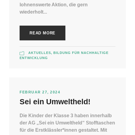
lohnenswerte Aktion, die gern
wiederholt...
READ MORE
AKTUELLES
,
BILDUNG FÜR NACHHALTIGE
ENTWICKLUNG
FEBRUAR 27, 2024
Sei ein Umweltheld!
Die Kinder der Klasse 3 haben innerhalb
der AG „Sei ein Umweltheld“ Stofftaschen
für die Erstklässler*innen gestaltet. Mit