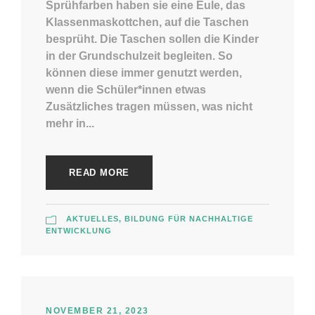
Sprühfarben haben sie eine Eule, das
Klassenmaskottchen, auf die Taschen
besprüht. Die Taschen sollen die Kinder
in der Grundschulzeit begleiten. So
können diese immer genutzt werden,
wenn die Schüler*innen etwas
Zusätzliches tragen müssen, was nicht
mehr in...
READ MORE
AKTUELLES
,
BILDUNG FÜR NACHHALTIGE
ENTWICKLUNG
NOVEMBER 21, 2023