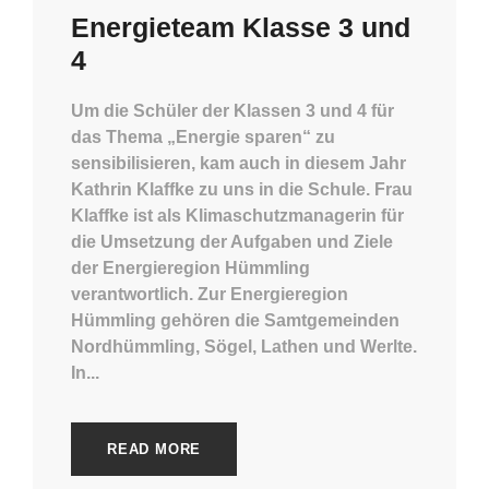
Energieteam Klasse 3 und
4
Um die Schüler der Klassen 3 und 4 für
das Thema „Energie sparen“ zu
sensibilisieren, kam auch in diesem Jahr
Kathrin Klaffke zu uns in die Schule. Frau
Klaffke ist als Klimaschutzmanagerin für
die Umsetzung der Aufgaben und Ziele
der Energieregion Hümmling
verantwortlich. Zur Energieregion
Hümmling gehören die Samtgemeinden
Nordhümmling, Sögel, Lathen und Werlte.
In...
READ MORE