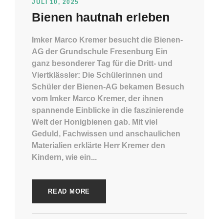
JULI 10, 2025
Bienen hautnah erleben
Imker Marco Kremer besucht die Bienen-
AG der Grundschule Fresenburg Ein
ganz besonderer Tag für die Dritt- und
Viertklässler: Die Schülerinnen und
Schüler der Bienen-AG bekamen Besuch
vom Imker Marco Kremer, der ihnen
spannende Einblicke in die faszinierende
Welt der Honigbienen gab. Mit viel
Geduld, Fachwissen und anschaulichen
Materialien erklärte Herr Kremer den
Kindern, wie ein...
READ MORE