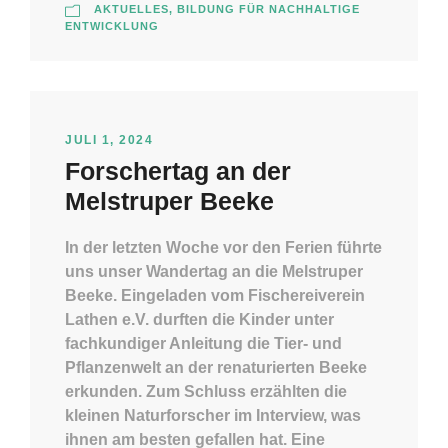
AKTUELLES
,
BILDUNG FÜR NACHHALTIGE
ENTWICKLUNG
JULI 1, 2024
Forschertag an der
Melstruper Beeke
In der letzten Woche vor den Ferien führte
uns unser Wandertag an die Melstruper
Beeke. Eingeladen vom Fischereiverein
Lathen e.V. durften die Kinder unter
fachkundiger Anleitung die Tier- und
Pflanzenwelt an der renaturierten Beeke
erkunden. Zum Schluss erzählten die
kleinen Naturforscher im Interview, was
ihnen am besten gefallen hat. Eine