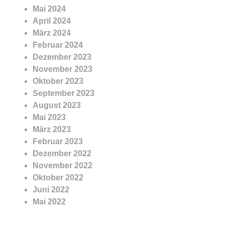
Mai 2024
April 2024
März 2024
Februar 2024
Dezember 2023
November 2023
Oktober 2023
September 2023
August 2023
Mai 2023
März 2023
Februar 2023
Dezember 2022
November 2022
Oktober 2022
Juni 2022
Mai 2022