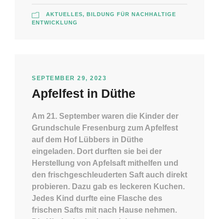
AKTUELLES
,
BILDUNG FÜR NACHHALTIGE
ENTWICKLUNG
SEPTEMBER 29, 2023
Apfelfest in Düthe
Am 21. September waren die Kinder der
Grundschule Fresenburg zum Apfelfest
auf dem Hof Lübbers in Düthe
eingeladen. Dort durften sie bei der
Herstellung von Apfelsaft mithelfen und
den frischgeschleuderten Saft auch direkt
probieren. Dazu gab es leckeren Kuchen.
Jedes Kind durfte eine Flasche des
frischen Safts mit nach Hause nehmen.