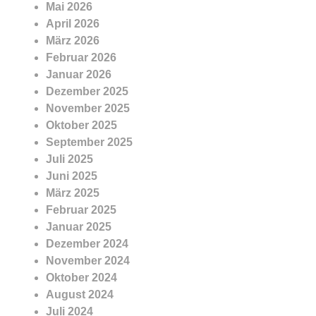
Mai 2026
April 2026
März 2026
Februar 2026
Januar 2026
Dezember 2025
November 2025
Oktober 2025
September 2025
Juli 2025
Juni 2025
März 2025
Februar 2025
Januar 2025
Dezember 2024
November 2024
Oktober 2024
August 2024
Juli 2024