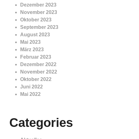
Dezember 2023
November 2023
Oktober 2023
September 2023
August 2023
Mai 2023
März 2023
Februar 2023
Dezember 2022
November 2022
Oktober 2022
Juni 2022
Mai 2022
Categories