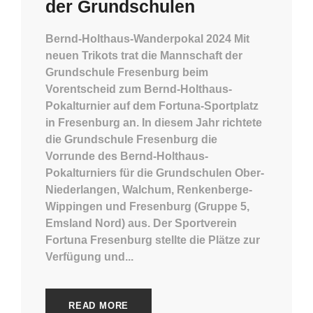
der Grundschulen
Bernd-Holthaus-Wanderpokal 2024 Mit
neuen Trikots trat die Mannschaft der
Grundschule Fresenburg beim
Vorentscheid zum Bernd-Holthaus-
Pokalturnier auf dem Fortuna-Sportplatz
in Fresenburg an. In diesem Jahr richtete
die Grundschule Fresenburg die
Vorrunde des Bernd-Holthaus-
Pokalturniers für die Grundschulen Ober-
Niederlangen, Walchum, Renkenberge-
Wippingen und Fresenburg (Gruppe 5,
Emsland Nord) aus. Der Sportverein
Fortuna Fresenburg stellte die Plätze zur
Verfügung und...
READ MORE