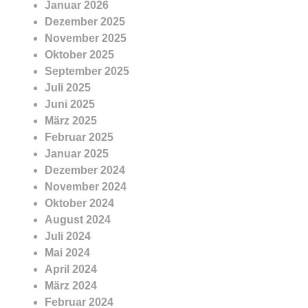
Januar 2026
Dezember 2025
November 2025
Oktober 2025
September 2025
Juli 2025
Juni 2025
März 2025
Februar 2025
Januar 2025
Dezember 2024
November 2024
Oktober 2024
August 2024
Juli 2024
Mai 2024
April 2024
März 2024
Februar 2024