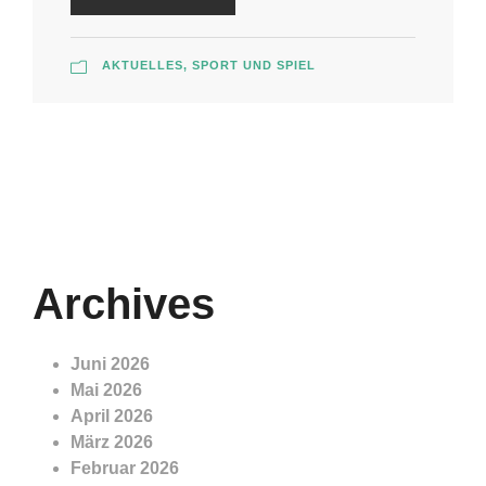
AKTUELLES
,
SPORT UND SPIEL
Archives
Juni 2026
Mai 2026
April 2026
März 2026
Februar 2026