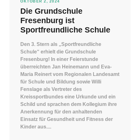
OKTOBER 2, 2024
Die Grundschule
Fresenburg ist
Sportfreundliche Schule
Den 3. Stern als „Sportfreundliche
Schule“ erhielt die Grundschule
Fresenburg! In einer Feierstunde
überreichten Jan Heinemann und Eva-
Maria Reinert vom Regionalen Landesamt
für Schule und Bildung sowie Willi
Fenslage als Vertreter des
Kreissportbundes eine Urkunde und ein
Schild und sprachen dem Kollegium ihre
Anerkennung für den anhaltenden
Einsatz für Gesundheit und Fitness der
Kinder aus....