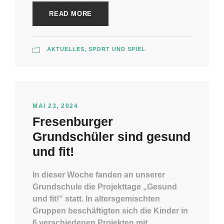
READ MORE
AKTUELLES
,
SPORT UND SPIEL
MAI 23, 2024
Fresenburger
Grundschüler sind gesund
und fit!
In dieser Woche fanden an unserer
Grundschule die Projekttage „Gesund
und fit!“ statt. In altersgemischten
Gruppen beschäftigten sich die Kinder in
6 verschiedenen Projekten mit