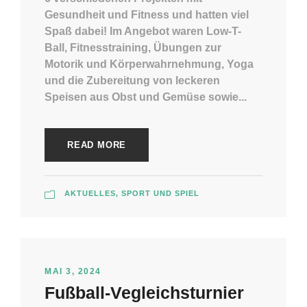
Gesundheit und Fitness und hatten viel
Spaß dabei! Im Angebot waren Low-T-
Ball, Fitnesstraining, Übungen zur
Motorik und Körperwahrnehmung, Yoga
und die Zubereitung von leckeren
Speisen aus Obst und Gemüse sowie...
READ MORE
AKTUELLES
,
SPORT UND SPIEL
MAI 3, 2024
Fußball-Vegleichsturnier