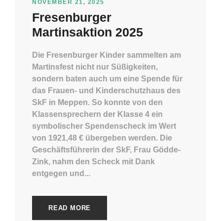
NOVEMBER 21, 2025
Fresenburger
Martinsaktion 2025
Die Fresenburger Kinder sammelten am
Martinsfest nicht nur Süßigkeiten,
sondern baten auch um eine Spende für
das Frauen- und Kinderschutzhaus des
SkF in Meppen. So konnte von den
Klassensprechern der Klasse 4 ein
symbolischer Spendenscheck im Wert
von 1921,48 € übergeben werden. Die
Geschäftsführerin der SkF, Frau Gödde-
Zink, nahm den Scheck mit Dank
entgegen und...
READ MORE