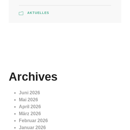
AKTUELLES
Archives
Juni 2026
Mai 2026
April 2026
März 2026
Februar 2026
Januar 2026