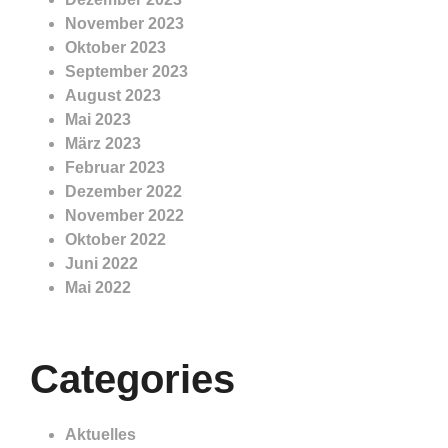
November 2023
Oktober 2023
September 2023
August 2023
Mai 2023
März 2023
Februar 2023
Dezember 2022
November 2022
Oktober 2022
Juni 2022
Mai 2022
Categories
Aktuelles