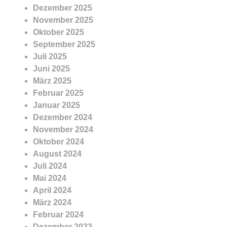
Dezember 2025
November 2025
Oktober 2025
September 2025
Juli 2025
Juni 2025
März 2025
Februar 2025
Januar 2025
Dezember 2024
November 2024
Oktober 2024
August 2024
Juli 2024
Mai 2024
April 2024
März 2024
Februar 2024
Dezember 2023