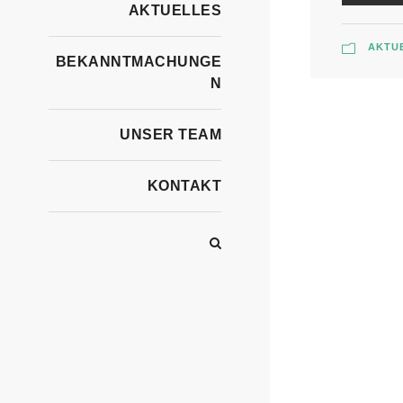
AKTUELLES
AKTU
BEKANNTMACHUNGE
N
UNSER TEAM
KONTAKT