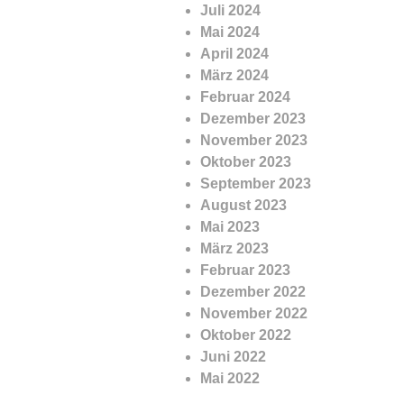
Juli 2024
Mai 2024
April 2024
März 2024
Februar 2024
Dezember 2023
November 2023
Oktober 2023
September 2023
August 2023
Mai 2023
März 2023
Februar 2023
Dezember 2022
November 2022
Oktober 2022
Juni 2022
Mai 2022