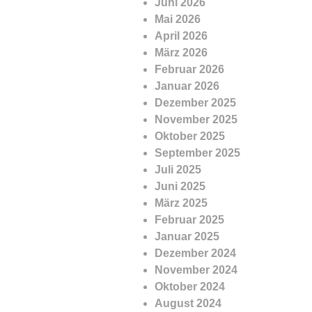
Juni 2026
Mai 2026
April 2026
März 2026
Februar 2026
Januar 2026
Dezember 2025
November 2025
Oktober 2025
September 2025
Juli 2025
Juni 2025
März 2025
Februar 2025
Januar 2025
Dezember 2024
November 2024
Oktober 2024
August 2024